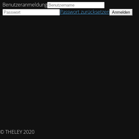
Benutzeranmeldung
Passwort zurücksetzen
© THELEY 2020