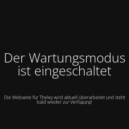
Der Wartungsmodus
ist eingeschaltet
Die Webseite für Theley wird aktuell überarbeitet und steht
bald wieder zur Verfügung!